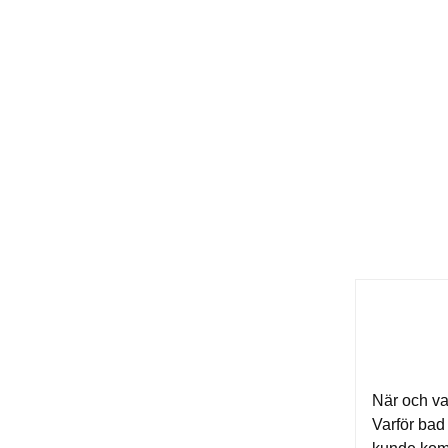
När och va
Varför bad 